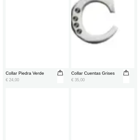
Collar Piedra Verde
Collar Cuentas Grises
€
24,00
€
35,00