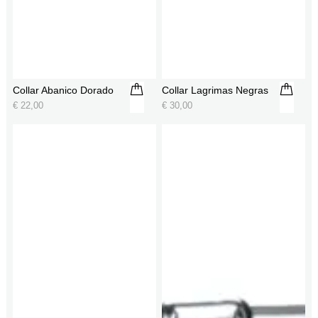
Collar Abanico Dorado
Collar Lagrimas Negras
€
22,00
€
30,00