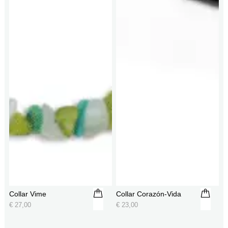
Collar Vime
Collar Corazón-Vida
€
27,00
€
23,00