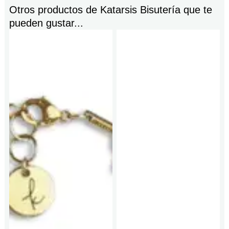
Otros productos de
Katarsis Bisutería
que te
pueden gustar...