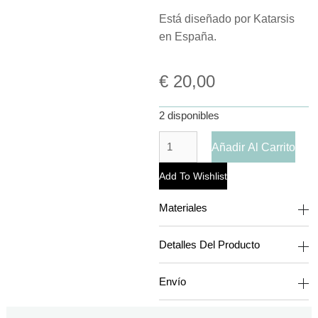
Está diseñado por Katarsis
en España.
€
20,00
2 disponibles
Añadir Al Carrito
Add To Wishlist
Materiales
Detalles Del Producto
Envío