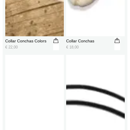
Collar Conchas Colors
Collar Conchas
€
22,00
€
18,00