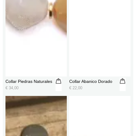
Collar Piedras Naturales
Collar Abanico Dorado
€
34,00
€
22,00