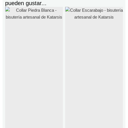
pueden gustar...