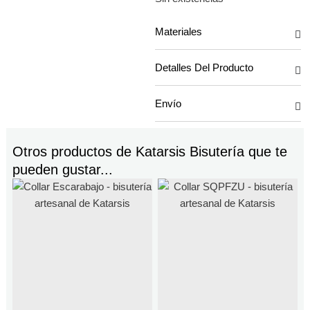
Materiales
Detalles Del Producto
Envío
Otros productos de
Katarsis Bisutería
que te
pueden gustar...