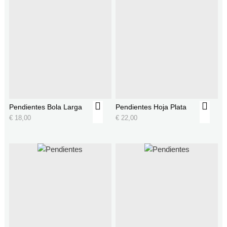
Pendientes Bola Larga
Pendientes Hoja Plata
€
18,00
€
22,00