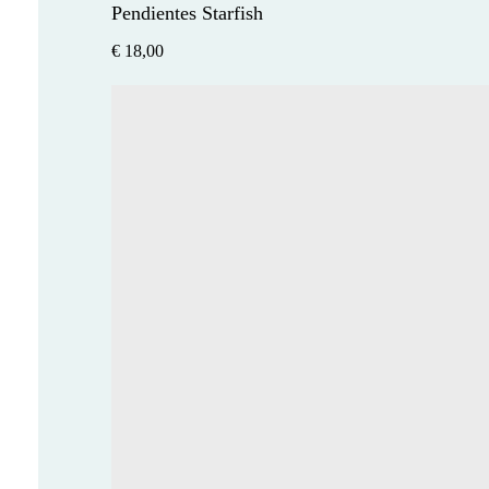
Pendientes Starfish
€
18,00