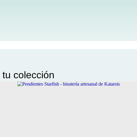
 tu colección