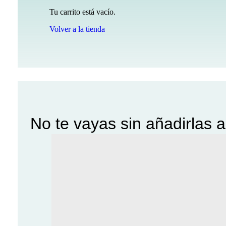
Tu carrito está vacío.
Volver a la tienda
No te vayas sin añadirlas a