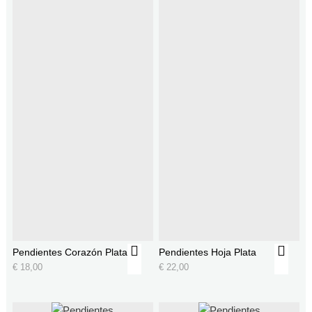
Pendientes Corazón Plata
Pendientes Hoja Plata
€
18,00
€
22,00