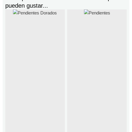
pueden gustar...