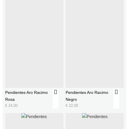
Pendientes Aro Racimo
Pendientes Aro Racimo
Rosa
Negro
€
24,00
€
22,00