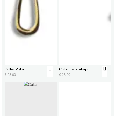
Collar Myka
Collar Escarabajo
€
28,00
€
26,00