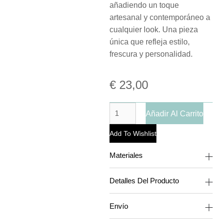
añadiendo un toque
artesanal y contemporáneo a
cualquier look. Una pieza
única que refleja estilo,
frescura y personalidad.
€
23,00
Añadir Al Carrito
Add To Wishlist
Materiales
Detalles Del Producto
Envío