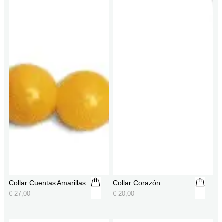
Collar Cuentas Amarillas
Collar Corazón
€
27,00
€
20,00