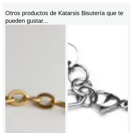
Otros productos de
Katarsis Bisutería
que te
pueden gustar...