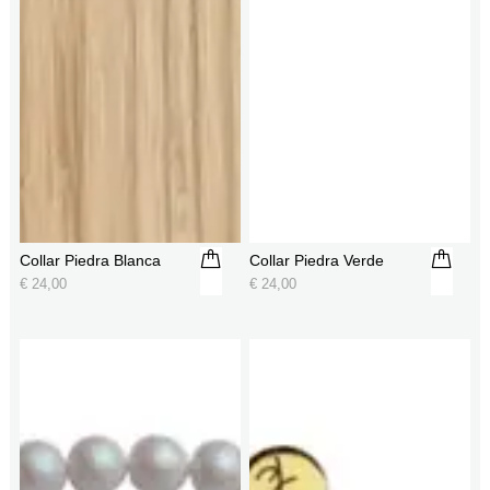
Collar Piedra Blanca
Collar Piedra Verde
€
24,00
€
24,00