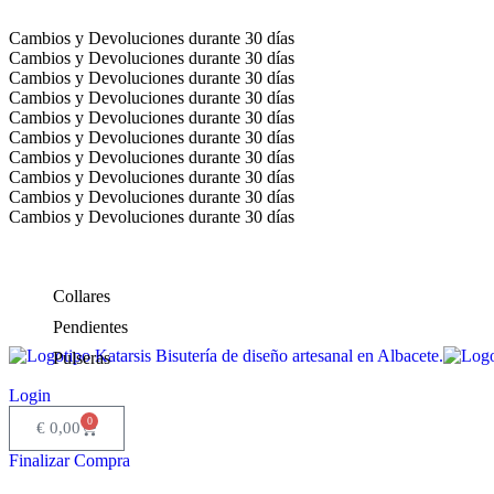
Cambios y Devoluciones durante 30 días
Cambios y Devoluciones durante 30 días
Cambios y Devoluciones durante 30 días
Cambios y Devoluciones durante 30 días
Cambios y Devoluciones durante 30 días
Cambios y Devoluciones durante 30 días
Cambios y Devoluciones durante 30 días
Cambios y Devoluciones durante 30 días
Cambios y Devoluciones durante 30 días
Cambios y Devoluciones durante 30 días
Collares
Pendientes
Pulseras
Login
0
€
0,00
Finalizar Compra