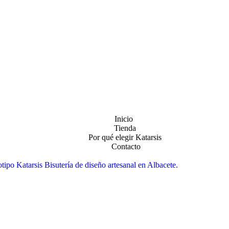
Inicio
Tienda
Por qué elegir Katarsis
Contacto