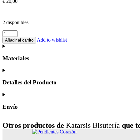
€
20,00
2 disponibles
Add to wishlist
Añadir al carrito
Materiales
Detalles del Producto
Envío
Otros productos de
Katarsis Bisutería
que te