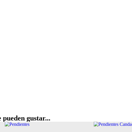
 pueden gustar...