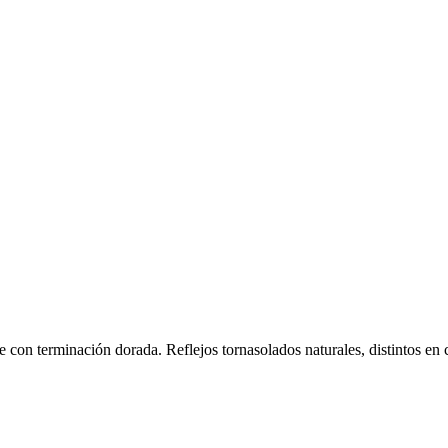
on terminación dorada. Reflejos tornasolados naturales, distintos en c