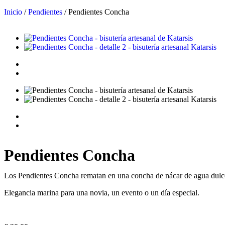
Inicio
/
Pendientes
/ Pendientes Concha
Pendientes Concha
Los Pendientes Concha rematan en una concha de nácar de agua dulce c
Elegancia marina para una novia, un evento o un día especial.