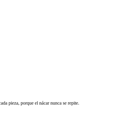
ada pieza, porque el nácar nunca se repite.