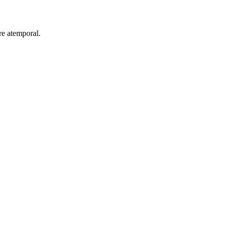
re atemporal.