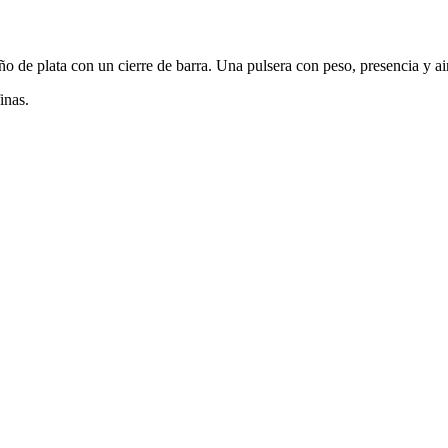
 de plata con un cierre de barra. Una pulsera con peso, presencia y ai
inas.