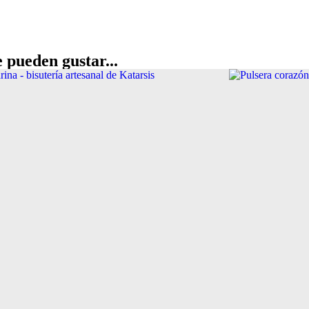
 pueden gustar...