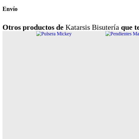
Envío
Otros productos de
Katarsis Bisutería
que te