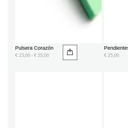
Pulsera Corazón
Pendiente
€
23,00
-
€
25,00
€
25,00