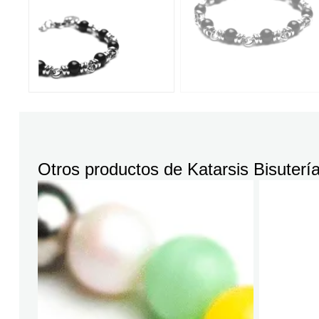
Otros productos de
Katarsis Bisuterí