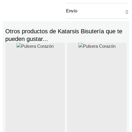
Envío
Otros productos de
Katarsis Bisutería
que te
pueden gustar...