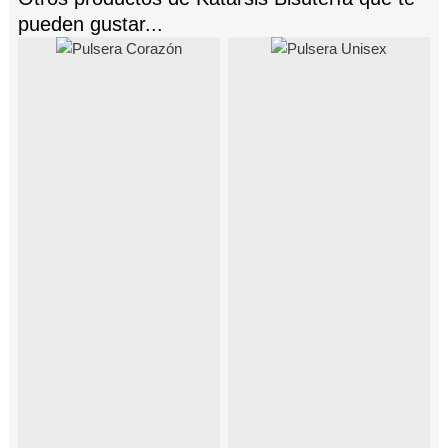
pueden gustar...