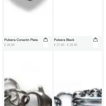
Pulsera Corazón Plata
Pulsera Black
€
26,00
€
27,00
-
€
28,00