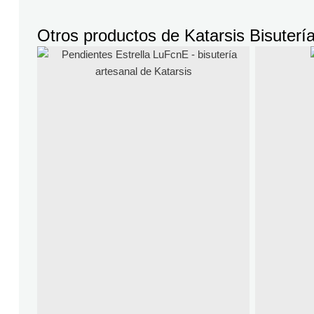
Otros productos de
Katarsis Bisuterí