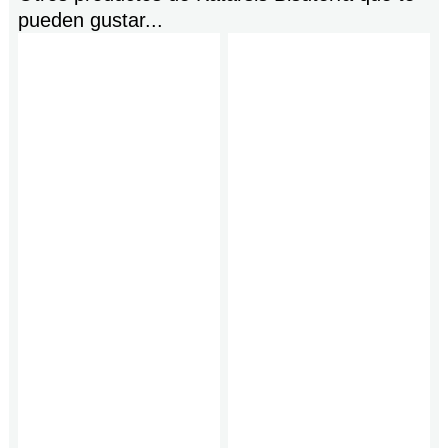
pueden gustar...