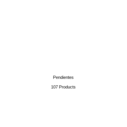
Pendientes
107 Products