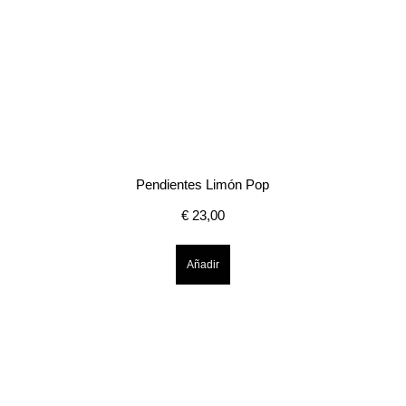
Pendientes Limón Pop
€
23,00
Añadir