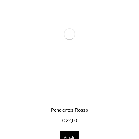
Pendientes Rosso
€
22,00
Añadir