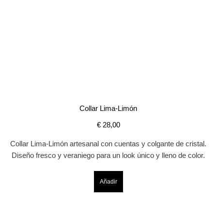
Collar Lima-Limón
€
28,00
Collar Lima-Limón artesanal con cuentas y colgante de cristal.
Diseño fresco y veraniego para un look único y lleno de color.
Añadir