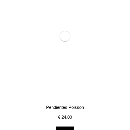
Pendientes Poisson
€
24,00