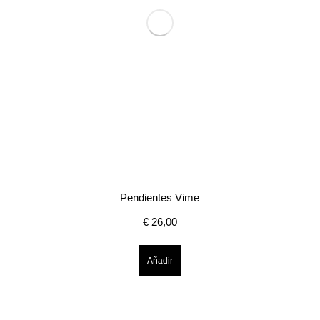
Pendientes Vime
€
26,00
Añadir