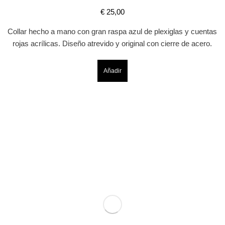
€
25,00
Collar hecho a mano con gran raspa azul de plexiglas y cuentas
rojas acrílicas. Diseño atrevido y original con cierre de acero.
Añadir