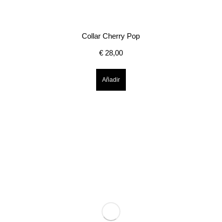
Collar Cherry Pop
€
28,00
Añadir