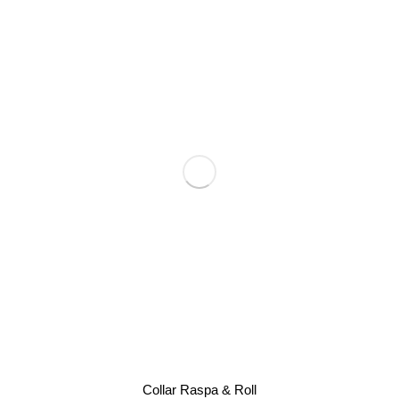
Collar Raspa & Roll