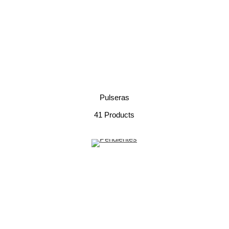
Pulseras
41 Products