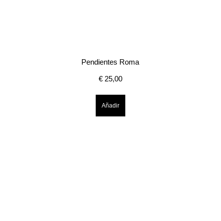
Pendientes Roma
€
25,00
Añadir