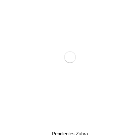
Pendientes Zahra