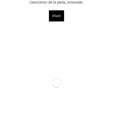
clasicismo de la perla, renovado.
Añadir