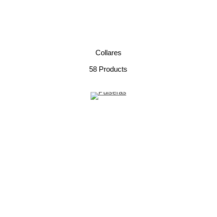
Collares
58 Products