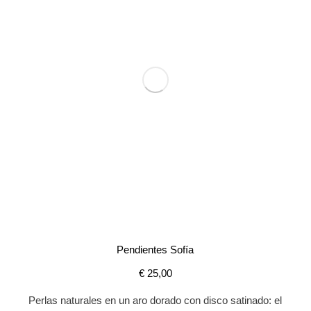
Pendientes Sofía
€
25,00
Perlas naturales en un aro dorado con disco satinado: el