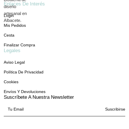
Enlaces De Interés
Login
Mis Pedidos
Cesta
Finalizar Compra
Legales
Aviso Legal
Política De Privacidad
Cookies
Envíos Y Devoluciones
Suscríbete A Nuestra Newsletter
Suscribirse