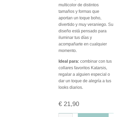
multicolor de distintos
tamaños y formas que
aportan un toque boho,
divertido y muy veraniego. Su
diseño está pensado para
iluminar tus días y
acompañarte en cualquier
momento.
Ideal para:
combinar con tus
collares favoritos Katarsis,
regalar a alguien especial o
dar un toque de alegría a tus
looks diarios.
€
21,90