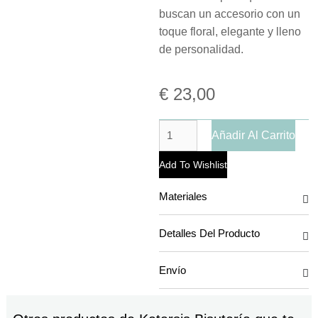
buscan un accesorio con un
toque floral, elegante y lleno
de personalidad.
€
23,00
Añadir Al Carrito
Add To Wishlist
Materiales
Detalles Del Producto
Envío