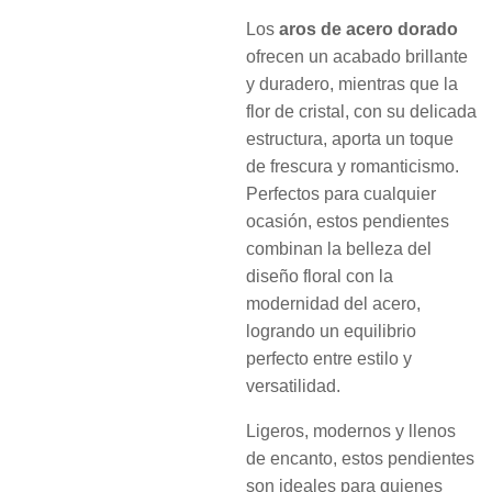
Los
aros de acero dorado
ofrecen un acabado brillante
y duradero, mientras que la
flor de cristal, con su delicada
estructura, aporta un toque
de frescura y romanticismo.
Perfectos para cualquier
ocasión, estos pendientes
combinan la belleza del
diseño floral con la
modernidad del acero,
logrando un equilibrio
perfecto entre estilo y
versatilidad.
Ligeros, modernos y llenos
de encanto, estos pendientes
son ideales para quienes