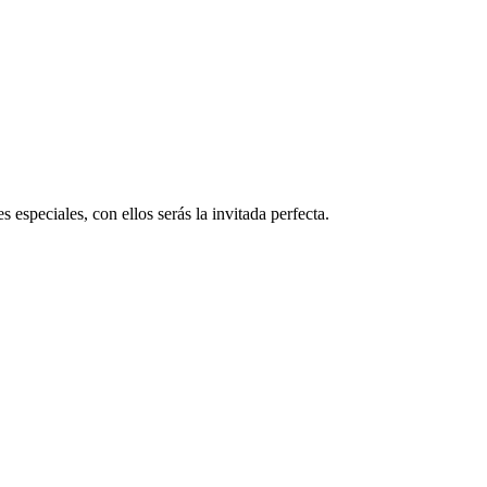
 especiales, con ellos serás la invitada perfecta.