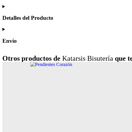
Detalles del Producto
Envío
Otros productos de
Katarsis Bisutería
que te