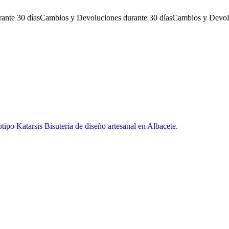
ante 30 días
Cambios y Devoluciones durante 30 días
Cambios y Devolu