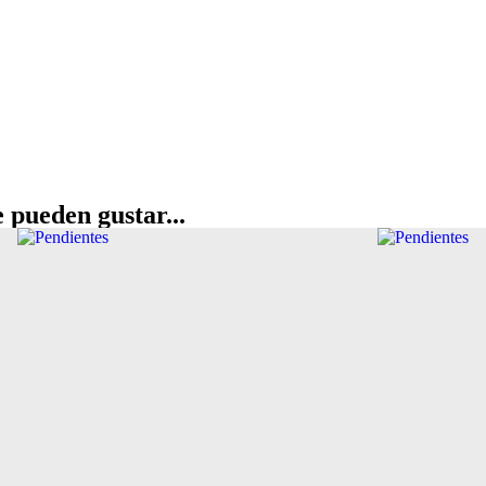
 pueden gustar...