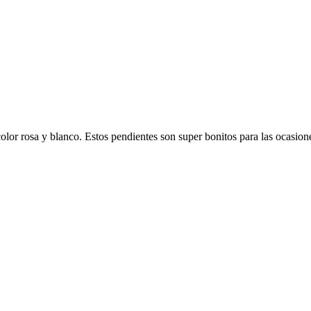
lor rosa y blanco. Estos pendientes son super bonitos para las ocasiones