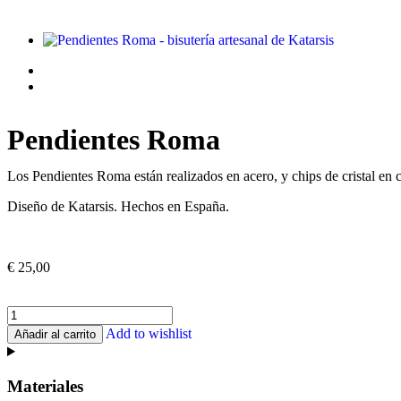
Pendientes Roma
Los Pendientes Roma están realizados en acero, y chips de cristal en co
Diseño de Katarsis. Hechos en España.
€
25,00
Add to wishlist
Añadir al carrito
Materiales