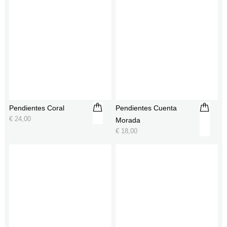
Pendientes Coral
Pendientes Cuenta
€
24,00
Morada
€
18,00