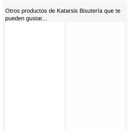
Otros productos de
Katarsis Bisutería
que te
pueden gustar...