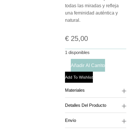
todas las miradas y refleja
una feminidad auténtica y
natural.
€
25,00
1 disponibles
Añadir Al Carrito
Add To Wishlist
Materiales
Detalles Del Producto
Envío