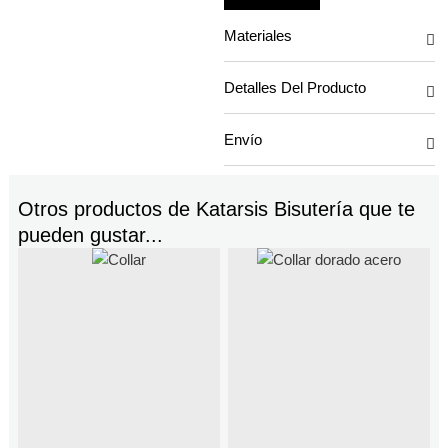
Materiales
Detalles Del Producto
Envío
Otros productos de
Katarsis Bisutería
que te
pueden gustar...