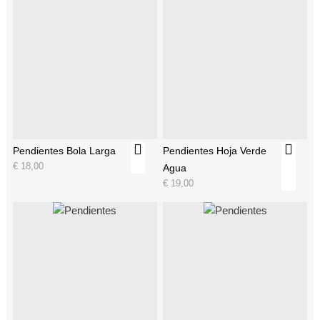
Pendientes Bola Larga
Pendientes Hoja Verde
€
18,00
Agua
€
19,00