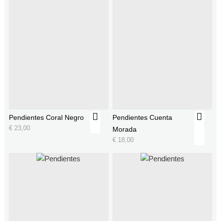
Pendientes Coral Negro
Pendientes Cuenta
€
23,00
Morada
€
18,00